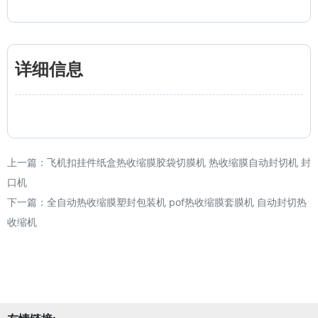
详细信息
上一篇：
飞机扣挂件纸盒热收缩膜胶袋切膜机 热收缩膜自动封切机 封
口机
下一篇：
全自动热收缩膜塑封包装机 pof热收缩膜套膜机 自动封切热
收缩机