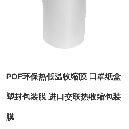
POF环保热低温收缩膜 口罩纸盒
塑封包装膜 进口交联热收缩包装
膜