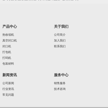
产品中心
关于我们
热收缩机
公司简介
真空封口机
加入我们
封口机
联系我们
打包机
打码机
包装材料
新闻资讯
服务中心
公司新闻
销售服务
行业资讯
技术咨询
常见问题