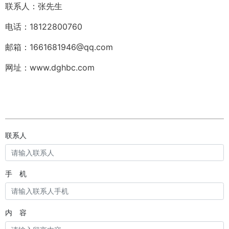
联系人：张先生
电话：18122800760
邮箱：1661681946@qq.com
网址：www.dghbc.com
联系人
手 机
内 容