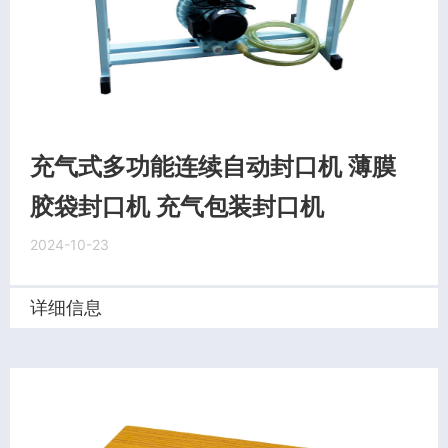
充气式多功能连续自动封口机 薄膜
胶袋封口机 充气包装封口机
2024-10-23
详细信息