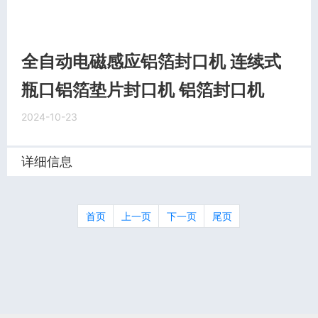
全自动电磁感应铝箔封口机 连续式
瓶口铝箔垫片封口机 铝箔封口机
2024-10-23
详细信息
首页
上一页
下一页
尾页