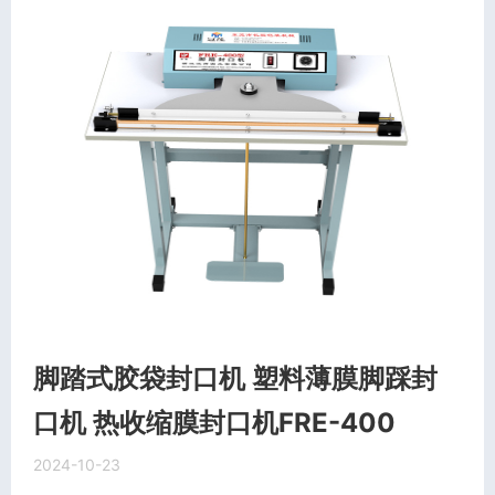
脚踏式胶袋封口机 塑料薄膜脚踩封
口机 热收缩膜封口机FRE-400
2024-10-23