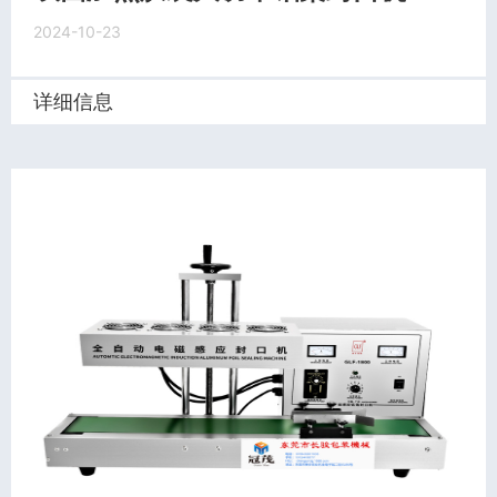
2024-10-23
详细信息