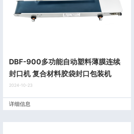
DBF-900多功能自动塑料薄膜连续
封口机 复合材料胶袋封口包装机
2024-10-23
详细信息