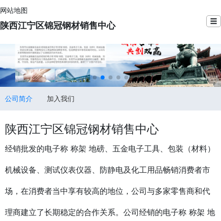
网站地图
☰
陕西江宁区锦冠钢材销售中心
公司简介
加入我们
陕西江宁区锦冠钢材销售中心
经销批发的电子称 称架 地磅、五金电子工具、包装（材料）
机械设备、测试仪表仪器、防静电及化工用品畅销消费者市
场，在消费者当中享有较高的地位，公司与多家零售商和代
理商建立了长期稳定的合作关系。公司经销的电子称 称架 地