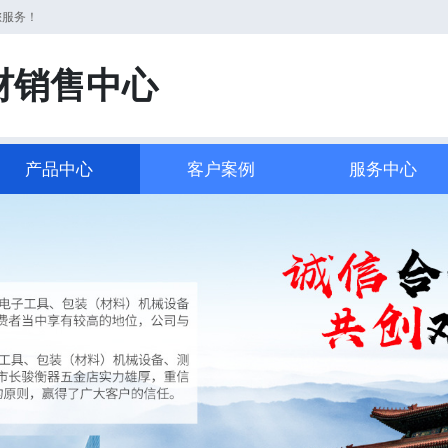
您服务！
材销售中心
产品中心
客户案例
服务中心