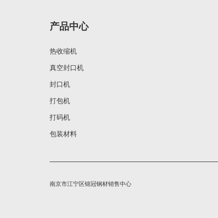
产品中心
热收缩机
真空封口机
封口机
打包机
打码机
包装材料
南京市江宁区锦冠钢材销售中心