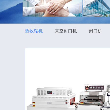
热收缩机
真空封口机
封口机