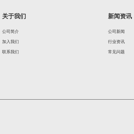
关于我们
新闻资讯
公司简介
公司新闻
加入我们
行业资讯
联系我们
常见问题