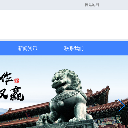
网站地图
新闻资讯
联系我们