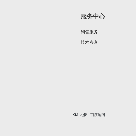
服务中心
销售服务
技术咨询
XML地图
百度地图