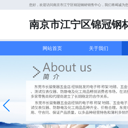
您好，欢迎访问南京市江宁区锦冠钢材销售中心，我们将竭诚为
南京市江宁区锦冠钢
网站首页
关于我们