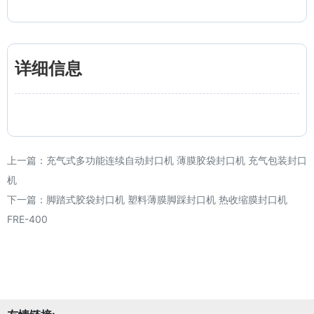
详细信息
上一篇：
充气式多功能连续自动封口机 薄膜胶袋封口机 充气包装封口
机
下一篇：
脚踏式胶袋封口机 塑料薄膜脚踩封口机 热收缩膜封口机
FRE-400