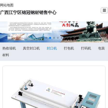
网站地图
☰
广西江宁区锦冠钢材销售中心
热收缩机
真空封口机
封口机
打包机
打码机
包装
材料