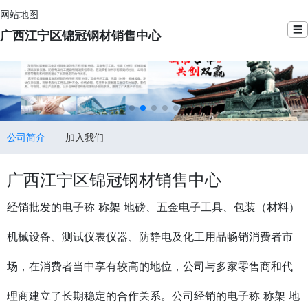
网站地图
☰
广西江宁区锦冠钢材销售中心
公司简介
加入我们
广西江宁区锦冠钢材销售中心
经销批发的电子称 称架 地磅、五金电子工具、包装（材料）
机械设备、测试仪表仪器、防静电及化工用品畅销消费者市
场，在消费者当中享有较高的地位，公司与多家零售商和代
理商建立了长期稳定的合作关系。公司经销的电子称 称架 地