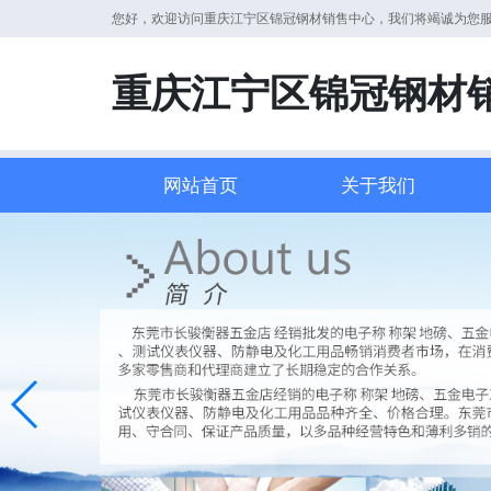
您好，欢迎访问重庆江宁区锦冠钢材销售中心，我们将竭诚为您
重庆江宁区锦冠钢材
网站首页
关于我们