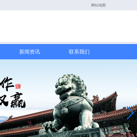
网站地图
新闻资讯
联系我们