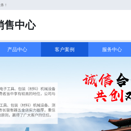
服务！
销售中心
产品中心
客户案例
服务中心