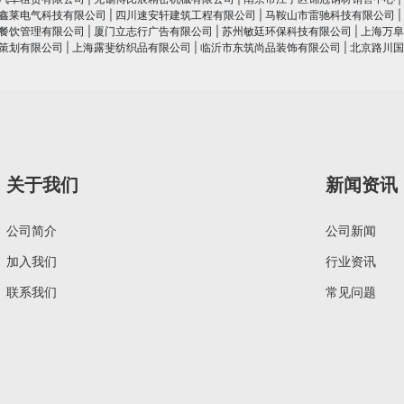
鑫莱电气科技有限公司
|
四川速安轩建筑工程有限公司
|
马鞍山市雷驰科技有限公司
|
餐饮管理有限公司
|
厦门立志行广告有限公司
|
苏州敏廷环保科技有限公司
|
上海万阜
策划有限公司
|
上海露斐纺织品有限公司
|
临沂市东筑尚品装饰有限公司
|
北京路川国
关于我们
新闻资讯
公司简介
公司新闻
加入我们
行业资讯
联系我们
常见问题