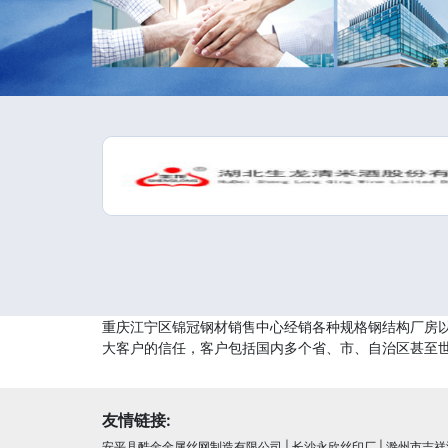
重庆江宁区锦冠钢材销售中心经销各种规格钢结构厂房
大客户的信任，客户包括国内多个省、市、自治区甚至
友情链接:
安平县酷金金属丝网制造有限公司
|
长沙永欣丝印厂
|
滁州市吉祥