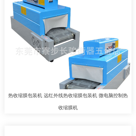
热收缩膜包装机 远红外线热收缩膜包装机 微电脑控制热
收缩膜机