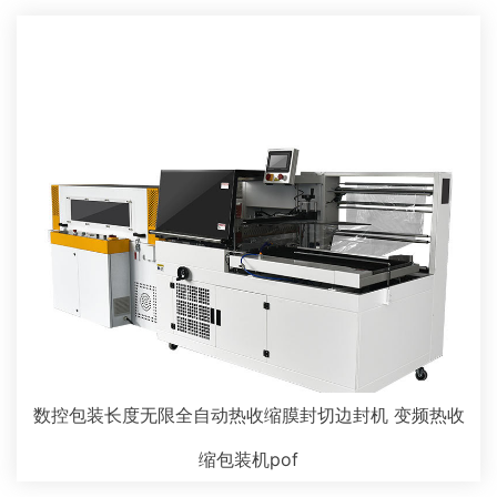
数控包装长度无限全自动热收缩膜封切边封机 变频热收
缩包装机pof