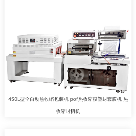
450L型全自动热收缩包装机 pof热收缩膜塑封套膜机 热
收缩封切机