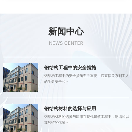
新闻中心
NEWS CENTER
钢结构工程中的安全措施
钢结构工程中的安全措施至关重要，它直接关系到工人
的生命安全和···
钢结构材料的选择与应用
钢结构材料的选择与应用在现代建筑工程中，钢结构以
其独特的优势···