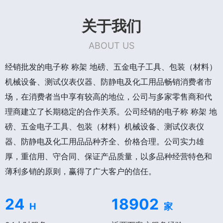
关于我们
ABOUT US
经销批发的电子称 称架 地磅、五金电子工具、包装（材料）
机械设备、测试仪表仪器、防静电及化工用品畅销消费者市
场，在消费者当中享有较高的地位，公司与多家零售商和代
理商建立了长期稳定的合作关系。公司经销的电子称 称架 地
磅、五金电子工具、包装（材料）机械设备、测试仪表仪
器、防静电及化工用品品种齐全、价格合理。公司实力雄
厚，重信用、守合同、保证产品质量，以多品种经营特色和
薄利多销的原则，赢得了广大客户的信任。
24
18902
H
家