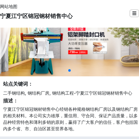
网站地图
☰
宁夏江宁区锦冠钢材销售中心
站点关键词：
,
,
二手钢结构
钢结构厂房
钢结构工程-宁夏江宁区锦冠钢材销售中心
描述：
宁夏江宁区锦冠钢材销售中心经销各种规格钢结构厂房以及钢结构厂房
的相关材料。本公司实力雄厚，重信用、守合同、保证产品质量，以多
品种经营特色和薄利多销的原则，赢得了广大客户的信任，客户包括国
内多个省、市、自治区甚至世界各地。