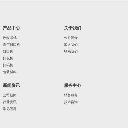
产品中心
关于我们
热收缩机
公司简介
真空封口机
加入我们
封口机
联系我们
打包机
打码机
包装材料
新闻资讯
服务中心
公司新闻
销售服务
行业资讯
技术咨询
常见问题