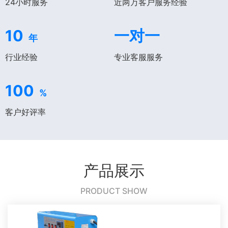
24小时服务
近两万客户服务经验
10
一对一
年
行业经验
专业客服服务
100
%
客户好评率
产品展示
PRODUCT SHOW