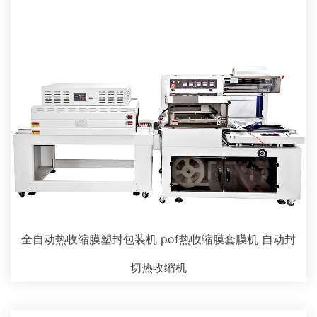
全自动热收缩膜塑封包装机 pof热收缩膜套膜机 自动封
切热收缩机